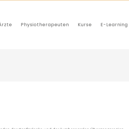
Ärzte
Physiotherapeuten
Kurse
E-Learning