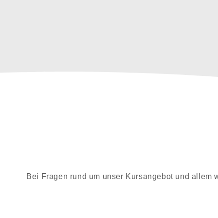
Bei Fragen rund um unser Kursangebot und allem w