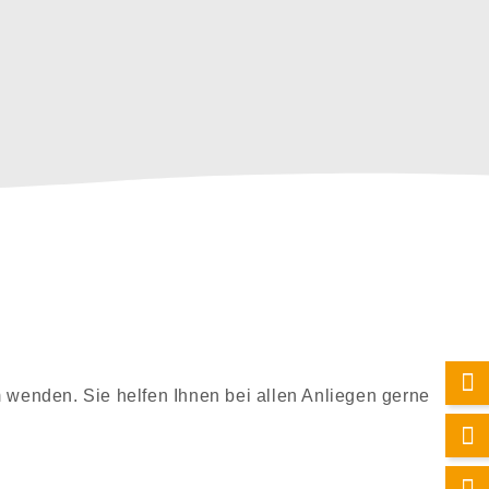
wenden. Sie helfen Ihnen bei allen Anliegen gerne