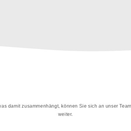
as damit zusammenhängt, können Sie sich an unser Team 
weiter.