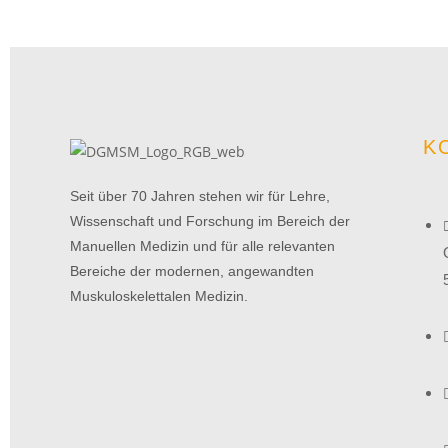
K
Seit über 70 Jahren stehen wir für Lehre,
Wissenschaft und Forschung im Bereich der
Manuellen Medizin und für alle relevanten
Bereiche der modernen, angewandten
Muskuloskelettalen Medizin.