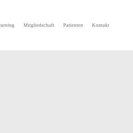
arning
Mitgliedschaft
Patienten
Kontakt