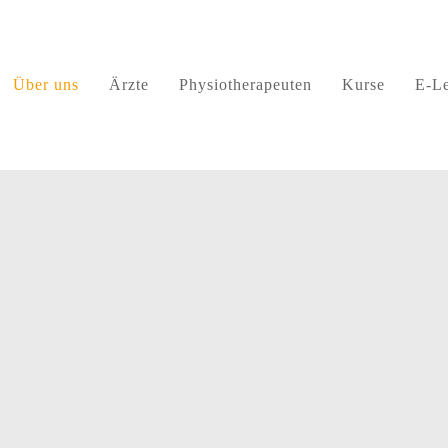
Über uns
Ärzte
Physiotherapeuten
Kurse
E-Le