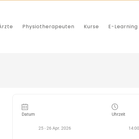
Ärzte
Physiotherapeuten
Kurse
E-Learning
Datum
Uhrzeit
25 - 26 Apr. 2026
14:00