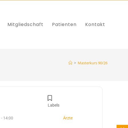
Mitgliedschaft
Patienten
Kontakt
>
Masterkurs 90/26
Labels
 - 14:00
Ärzte