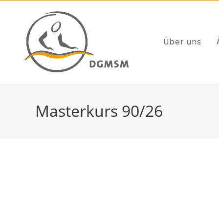
Über uns
Masterkurs 90/26