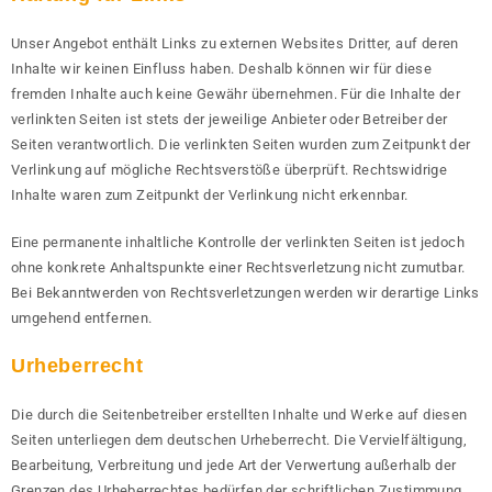
Unser Angebot enthält Links zu externen Websites Dritter, auf deren
Inhalte wir keinen Einfluss haben. Deshalb können wir für diese
fremden Inhalte auch keine Gewähr übernehmen. Für die Inhalte der
verlinkten Seiten ist stets der jeweilige Anbieter oder Betreiber der
Seiten verantwortlich. Die verlinkten Seiten wurden zum Zeitpunkt der
Verlinkung auf mögliche Rechtsverstöße überprüft. Rechtswidrige
Inhalte waren zum Zeitpunkt der Verlinkung nicht erkennbar.
Eine permanente inhaltliche Kontrolle der verlinkten Seiten ist jedoch
ohne konkrete Anhaltspunkte einer Rechtsverletzung nicht zumutbar.
Bei Bekanntwerden von Rechtsverletzungen werden wir derartige Links
umgehend entfernen.
Urheberrecht
Die durch die Seitenbetreiber erstellten Inhalte und Werke auf diesen
Seiten unterliegen dem deutschen Urheberrecht. Die Vervielfältigung,
Bearbeitung, Verbreitung und jede Art der Verwertung außerhalb der
Grenzen des Urheberrechtes bedürfen der schriftlichen Zustimmung