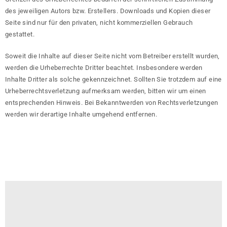
des jeweiligen Autors bzw. Erstellers. Downloads und Kopien dieser
Seite sind nur für den privaten, nicht kommerziellen Gebrauch
gestattet.
Soweit die Inhalte auf dieser Seite nicht vom Betreiber erstellt wurden,
werden die Urheberrechte Dritter beachtet. Insbesondere werden
Inhalte Dritter als solche gekennzeichnet. Sollten Sie trotzdem auf eine
Urheberrechtsverletzung aufmerksam werden, bitten wir um einen
entsprechenden Hinweis. Bei Bekanntwerden von Rechtsverletzungen
werden wir derartige Inhalte umgehend entfernen.