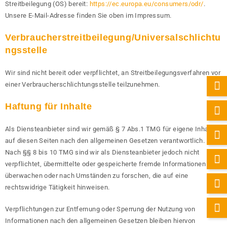
Streitbeilegung (OS) bereit:
https://ec.europa.eu/consumers/odr/
.
Unsere E-Mail-Adresse finden Sie oben im Impressum.
Verbraucherstreitbeilegung/Universalschlichtu
ngsstelle
Wir sind nicht bereit oder verpflichtet, an Streitbeilegungsverfahren vor
einer Verbraucherschlichtungsstelle teilzunehmen.
Haftung für Inhalte
Als Diensteanbieter sind wir gemäß § 7 Abs.1 TMG für eigene Inhalte
auf diesen Seiten nach den allgemeinen Gesetzen verantwortlich.
Nach §§ 8 bis 10 TMG sind wir als Diensteanbieter jedoch nicht
verpflichtet, übermittelte oder gespeicherte fremde Informationen zu
überwachen oder nach Umständen zu forschen, die auf eine
rechtswidrige Tätigkeit hinweisen.
Verpflichtungen zur Entfernung oder Sperrung der Nutzung von
Informationen nach den allgemeinen Gesetzen bleiben hiervon