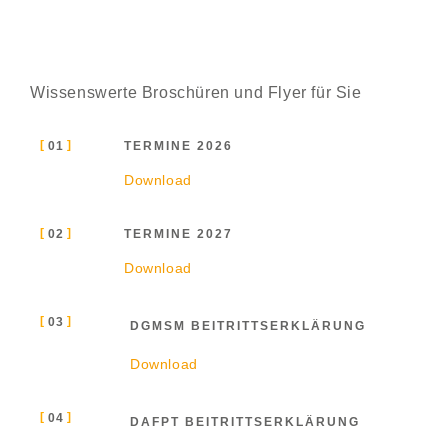
Wissenswerte Broschüren und Flyer für Sie
01
TERMINE 2026
Download
02
TERMINE 2027
Download
03
DGMSM BEITRITTSERKLÄRUNG
Download
04
DAFPT BEITRITTSERKLÄRUNG