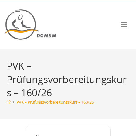
PVK –
Prüfungsvorbereitungskur
s – 160/26
>
PVK – Prüfungsvorbereitungskurs – 160/26