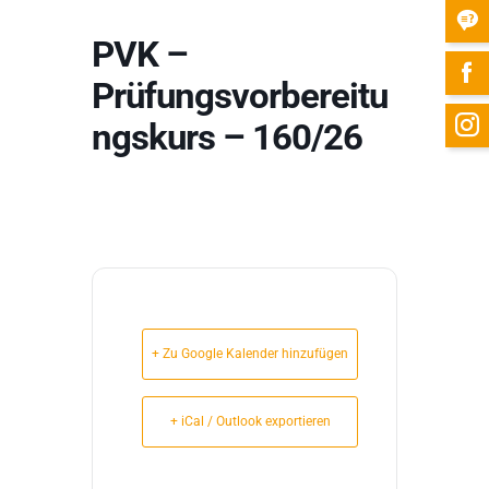
PVK –
Prüfungsvorbereitu
ngskurs – 160/26
+ Zu Google Kalender hinzufügen
+ iCal / Outlook exportieren