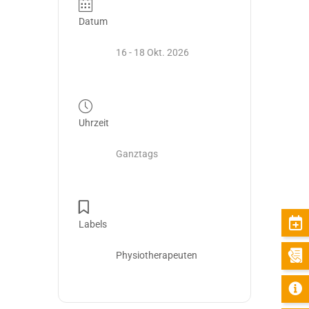
Datum
16 - 18 Okt. 2026
Uhrzeit
Ganztags
Labels
Physiotherapeuten