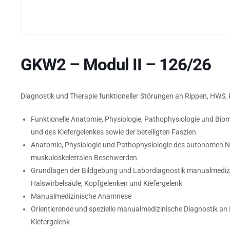
GKW2 – Modul II – 126/26
Diagnostik und Therapie funktioneller Störungen an Rippen, HWS,
Funktionelle Anatomie, Physiologie, Pathophysiologie und Bio
und des Kiefergelenkes sowie der beteiligten Faszien
Anatomie, Physiologie und Pathophysiologie des autonomen 
muskuloskelettalen Beschwerden
Grundlagen der Bildgebung und Labordiagnostik manualmedizin
Halswirbelsäule, Kopfgelenken und Kiefergelenk
Manualmedizinische Anamnese
Orientierende und spezielle manualmedizinische Diagnostik an
Kiefergelenk