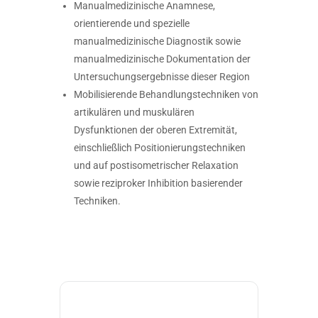
Manualmedizinische Anamnese,
orientierende und spezielle
manualmedizinische Diagnostik sowie
manualmedizinische Dokumentation der
Untersuchungsergebnisse dieser Region
Mobilisierende Behandlungstechniken von
artikulären und muskulären
Dysfunktionen der oberen Extremität,
einschließlich Positionierungstechniken
und auf postisometrischer Relaxation
sowie reziproker Inhibition basierender
Techniken.