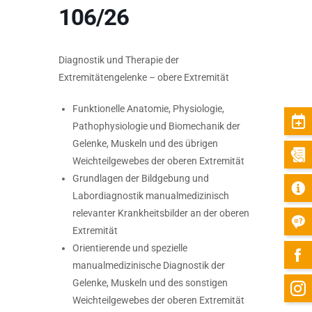
106/26
Diagnostik und Therapie der
Extremitätengelenke – obere Extremität
Funktionelle Anatomie, Physiologie,
Pathophysiologie und Biomechanik der
Gelenke, Muskeln und des übrigen
Weichteilgewebes der oberen Extremität
Grundlagen der Bildgebung und
Labordiagnostik manualmedizinisch
relevanter Krankheitsbilder an der oberen
Extremität
Orientierende und spezielle
manualmedizinische Diagnostik der
Gelenke, Muskeln und des sonstigen
Weichteilgewebes der oberen Extremität