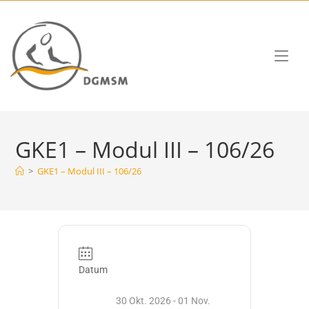
GKE1 – Modul III – 106/26
>
GKE1 – Modul III – 106/26
Datum
30 Okt. 2026
- 01 Nov.